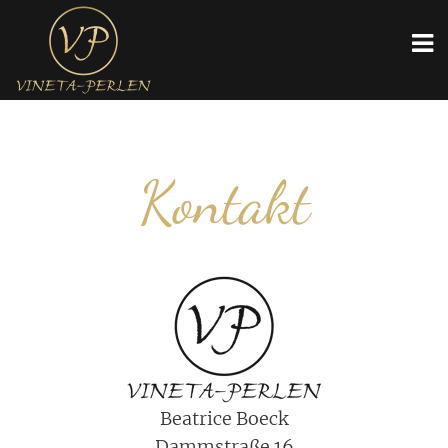
Kontakt
Beatrice Boeck
Dammstraße 16