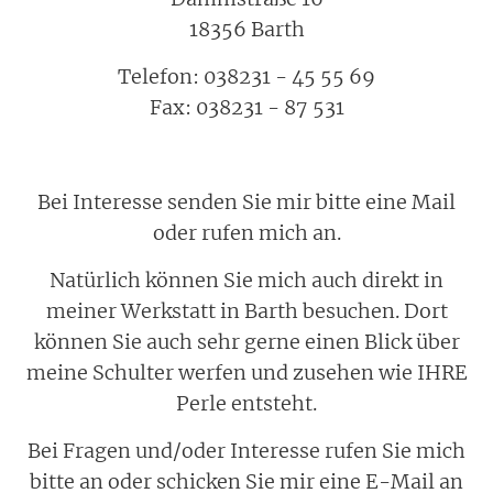
18356 Barth
Telefon: 038231 - 45 55 69
Fax: 038231 - 87 531
Bei Interesse senden Sie mir bitte eine Mail
oder rufen mich an.
Natürlich können Sie mich auch direkt in
meiner Werkstatt in Barth besuchen. Dort
können Sie auch sehr gerne einen Blick über
meine Schulter werfen und zusehen wie IHRE
Perle entsteht.
Bei Fragen und/oder Interesse rufen Sie mich
bitte an oder schicken Sie mir eine E-Mail an