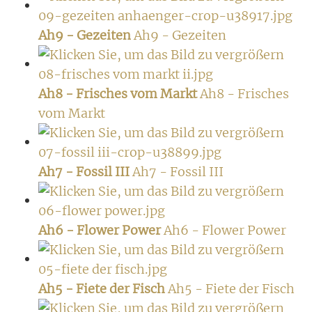
Ah9 - Gezeiten
Ah9 - Gezeiten
Ah8 - Frisches vom Markt
Ah8 - Frisches
vom Markt
Ah7 - Fossil III
Ah7 - Fossil III
Ah6 - Flower Power
Ah6 - Flower Power
Ah5 - Fiete der Fisch
Ah5 - Fiete der Fisch