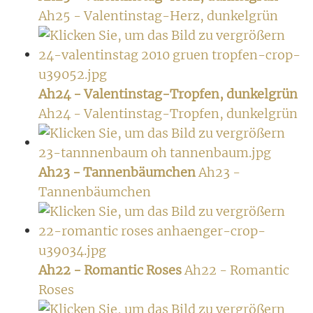
Ah25 - Valentinstag-Herz, dunkelgrün
Ah24 - Valentinstag-Tropfen, dunkelgrün
Ah24 - Valentinstag-Tropfen, dunkelgrün
Ah23 - Tannenbäumchen
Ah23 -
Tannenbäumchen
Ah22 - Romantic Roses
Ah22 - Romantic
Roses