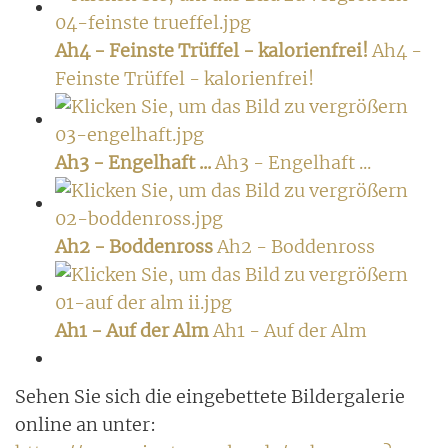
Ah4 - Feinste Trüffel - kalorienfrei!
Ah4 -
Feinste Trüffel - kalorienfrei!
Ah3 - Engelhaft ...
Ah3 - Engelhaft ...
Ah2 - Boddenross
Ah2 - Boddenross
Ah1 - Auf der Alm
Ah1 - Auf der Alm
Sehen Sie sich die eingebettete Bildergalerie
online an unter: