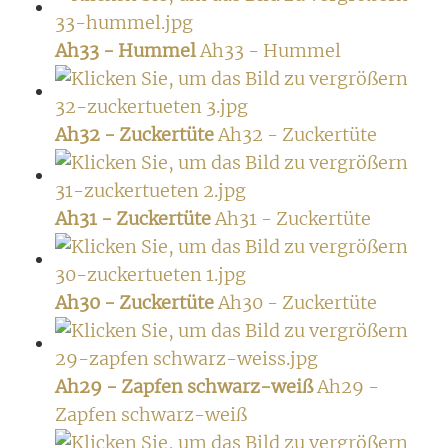
Ah33 - Hummel
Ah33 - Hummel
Ah32 - Zuckertüte
Ah32 - Zuckertüte
Ah31 - Zuckertüte
Ah31 - Zuckertüte
Ah30 - Zuckertüte
Ah30 - Zuckertüte
Ah29 - Zapfen schwarz-weiß
Ah29 -
Zapfen schwarz-weiß