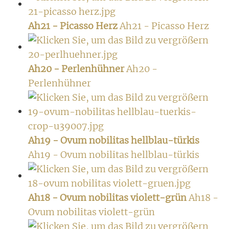
Ah21 - Picasso Herz
Ah21 - Picasso Herz
Ah20 - Perlenhühner
Ah20 -
Perlenhühner
Ah19 - Ovum nobilitas hellblau-türkis
Ah19 - Ovum nobilitas hellblau-türkis
Ah18 - Ovum nobilitas violett-grün
Ah18 -
Ovum nobilitas violett-grün