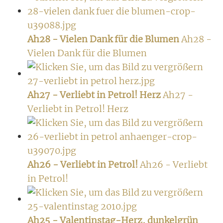
Ah28 - Vielen Dank für die Blumen
Ah28 -
Vielen Dank für die Blumen
Ah27 - Verliebt in Petrol! Herz
Ah27 -
Verliebt in Petrol! Herz
Ah26 - Verliebt in Petrol!
Ah26 - Verliebt
in Petrol!
Ah25 - Valentinstag-Herz, dunkelgrün