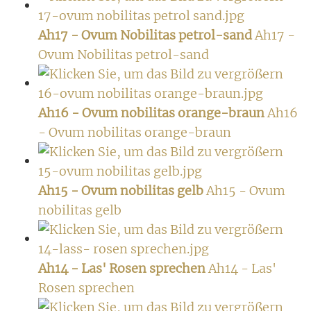
Ah17 - Ovum Nobilitas petrol-sand
Ah17 -
Ovum Nobilitas petrol-sand
Ah16 - Ovum nobilitas orange-braun
Ah16
- Ovum nobilitas orange-braun
Ah15 - Ovum nobilitas gelb
Ah15 - Ovum
nobilitas gelb
Ah14 - Las' Rosen sprechen
Ah14 - Las'
Rosen sprechen